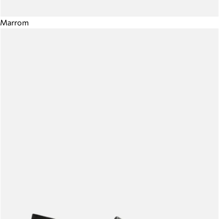
Marrom