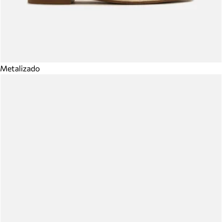
Metalizado