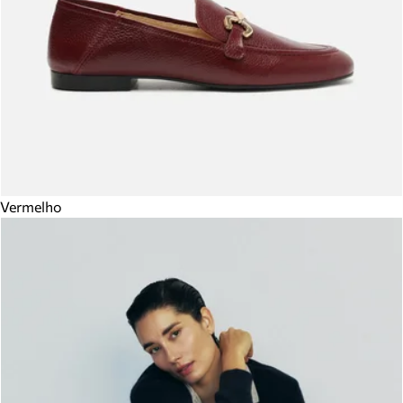
Vermelho