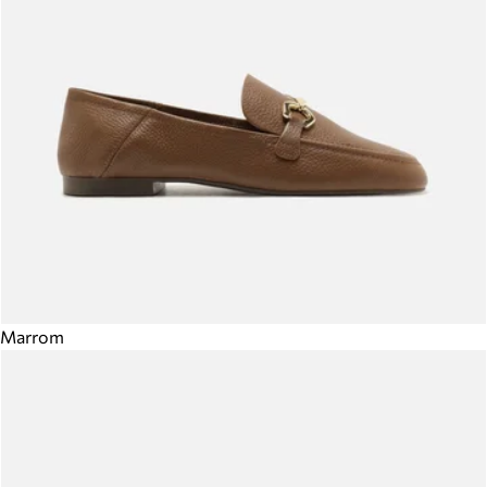
Marrom