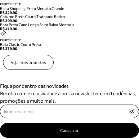
experimente
Bolsa Shopping Preto Mercato Grande
R$ 329,90
Coturno Preto Couro Tratorado Basico
R$ 399,90
Bota Preta Cano Longo Salto Baixo Montaria
R$ 479,90
experimente
Bota Classic Couro Preta
R$ 379,90
Veja mais produtos
Fique por dentro das novidades
Receba com exclusividade a nossa newsletter com tendências,
promoções e muito mais.
Cadastrar