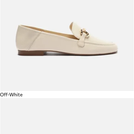
Off-White