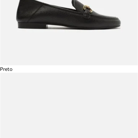
Preto