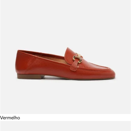
Vermelho