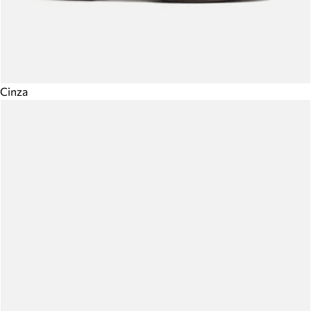
Cinza