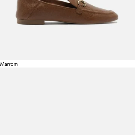
Marrom