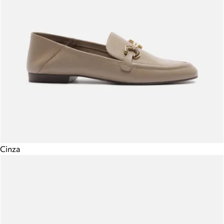
Cinza