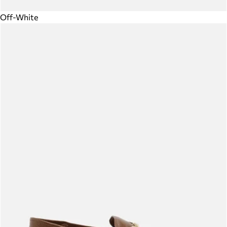
Off-White