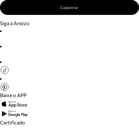
Cadastrar
Siga a Arezzo
Baixe o APP
Certificado