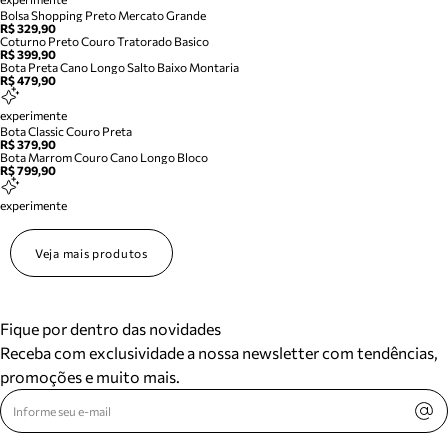
Bolsa Shopping Preto Mercato Grande
R$ 329,90
Coturno Preto Couro Tratorado Basico
R$ 399,90
Bota Preta Cano Longo Salto Baixo Montaria
R$ 479,90
experimente
Bota Classic Couro Preta
R$ 379,90
Bota Marrom Couro Cano Longo Bloco
R$ 799,90
experimente
Veja mais produtos
Fique por dentro das novidades
Receba com exclusividade a nossa newsletter com tendências,
promoções e muito mais.