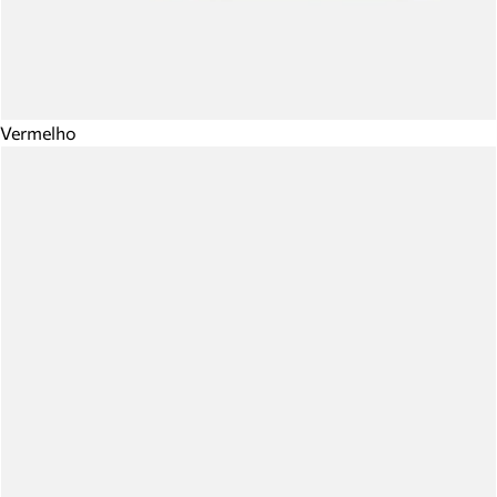
Vermelho