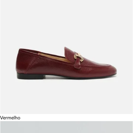
Vermelho