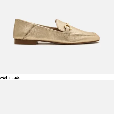
Metalizado