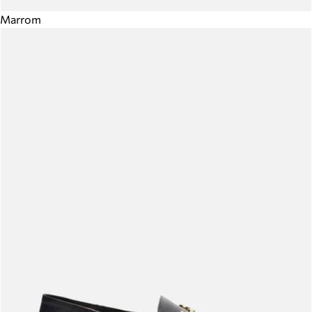
Marrom