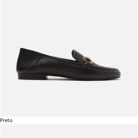
Preto