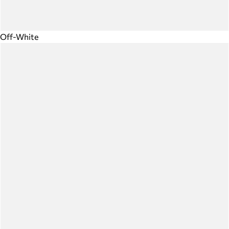
Off-White