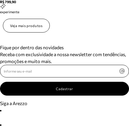
R$ 799,90
experimente
Veja mais produtos
Fique por dentro das novidades
Receba com exclusividade a nossa newsletter com tendências,
promoções e muito mais.
Cadastrar
Siga a Arezzo