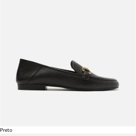
Preto