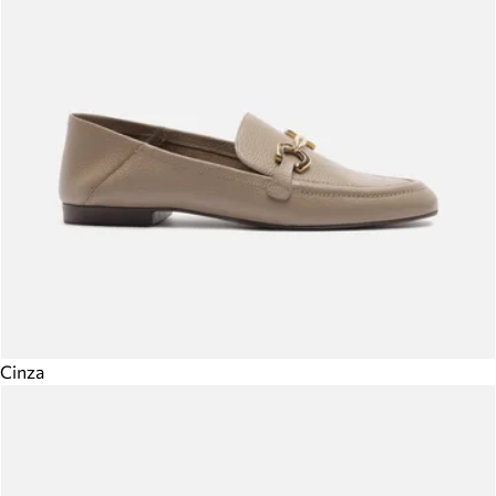
Cinza