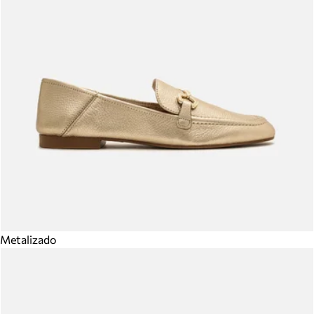
Metalizado