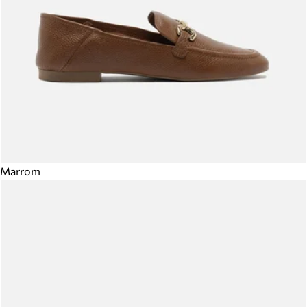
Marrom