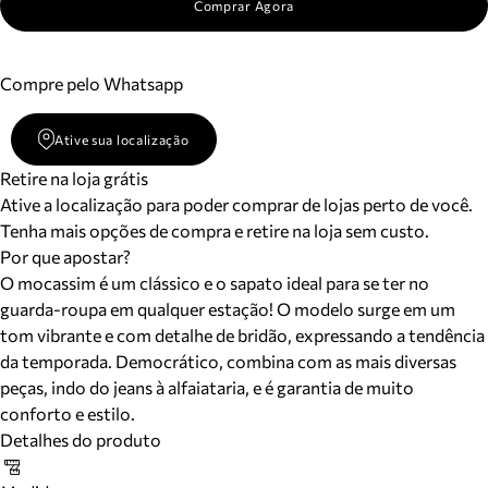
Comprar Agora
Compre pelo Whatsapp
Ative sua localização
Retire na loja grátis
Ative a localização para poder comprar de lojas perto de você.
Tenha mais opções de compra e retire na loja sem custo.
Por que apostar?
O mocassim é um clássico e o sapato ideal para se ter no
guarda-roupa em qualquer estação! O modelo surge em um
tom vibrante e com detalhe de bridão, expressando a tendência
da temporada. Democrático, combina com as mais diversas
peças, indo do jeans à alfaiataria, e é garantia de muito
conforto e estilo.
Detalhes do produto