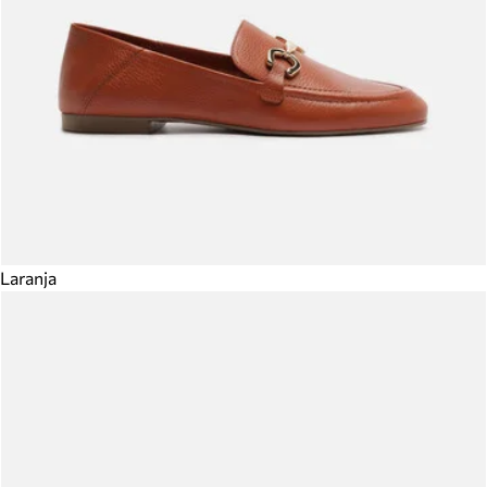
Laranja