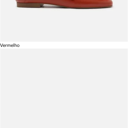
Vermelho