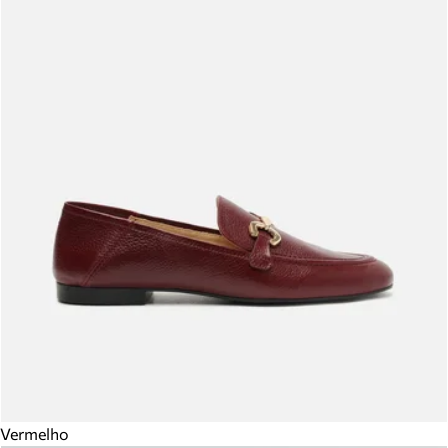
Vermelho