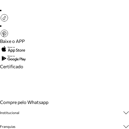
Baixe o APP
Certificado
Compre pelo Whatsapp
Institucional
Sobre A Marca
Franquias