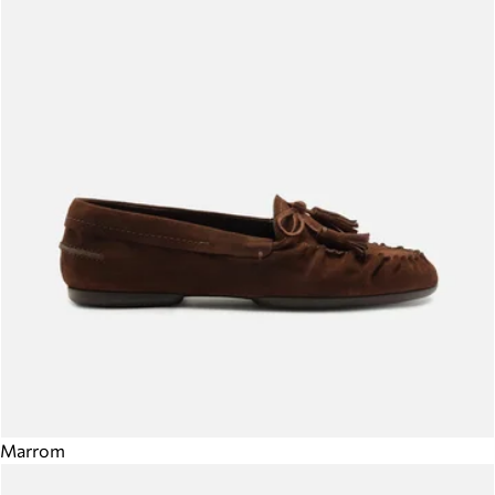
Marrom