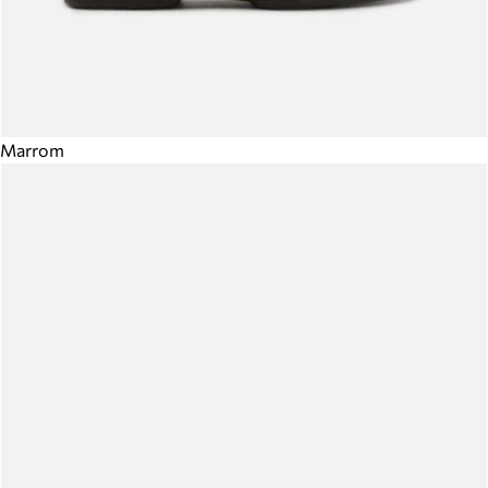
Marrom