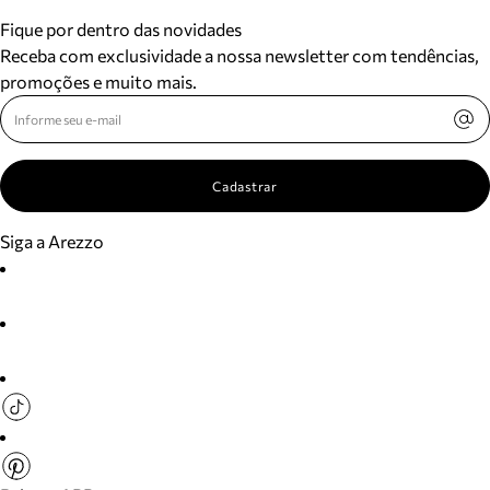
Fique por dentro das novidades
Receba com exclusividade a nossa newsletter com tendências,
promoções e muito mais.
Cadastrar
Siga a Arezzo