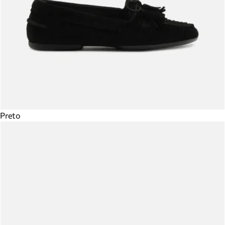
Preto