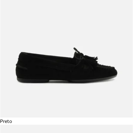
Preto