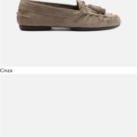
Cinza