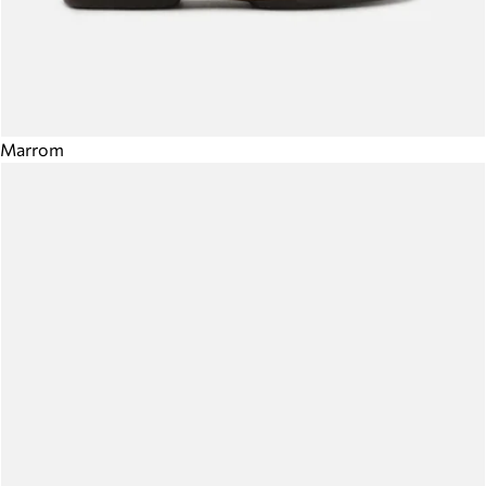
Marrom