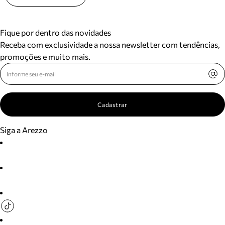
Fique por dentro das novidades
Receba com exclusividade a nossa newsletter com tendências,
promoções e muito mais.
Cadastrar
Siga a Arezzo