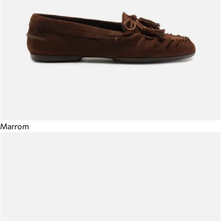
Marrom