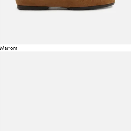
Marrom