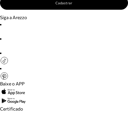
Cadastrar
Siga a Arezzo
Baixe o APP
Certificado