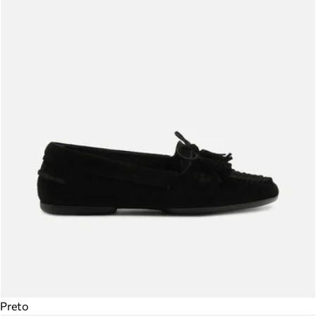
Preto