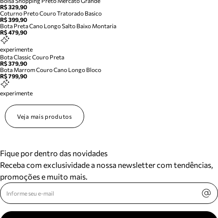
Bolsa Shopping Preto Mercato Grande
R$ 329,90
Coturno Preto Couro Tratorado Basico
R$ 399,90
Bota Preta Cano Longo Salto Baixo Montaria
R$ 479,90
experimente
Bota Classic Couro Preta
R$ 379,90
Bota Marrom Couro Cano Longo Bloco
R$ 799,90
experimente
Veja mais produtos
Fique por dentro das novidades
Receba com exclusividade a nossa newsletter com tendências,
promoções e muito mais.