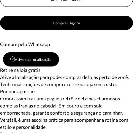
Comprar Agora
Compre pelo Whatsapp
Ative sua localização
Retire na loja grátis
Ative a localização para poder comprar de lojas perto de você.
Tenha mais opções de compra e retire na loja sem custo.
Por que apostar?
O mocassim traz uma pegada retrô e detalhes charmosos
como as franjas no cabedal. Em couro e com sola
emborrachada, garante conforto e segurança no caminhar.
Versátil, é uma escolha prática para acompanhar a rotina com
estilo e personalidade.