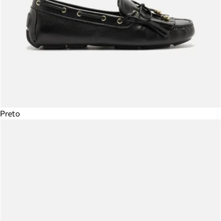
Preto