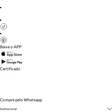
Baixe o APP
Certificado
Compre pelo Whatsapp
Institucional