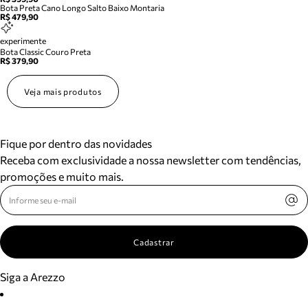
Bota Preta Cano Longo Salto Baixo Montaria
R$ 479,90
experimente
Bota Classic Couro Preta
R$ 379,90
Veja mais produtos
Fique por dentro das novidades
Receba com exclusividade a nossa newsletter com tendências,
promoções e muito mais.
Cadastrar
Siga a Arezzo