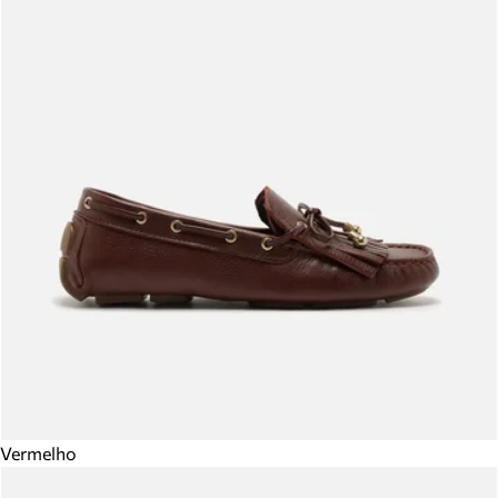
Vermelho