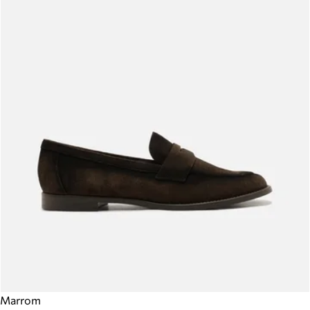
Marrom