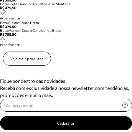
R$ 399,90
Bota Preta Cano Longo Salto Baixo Montaria
R$ 479,90
experimente
Bota Classic Couro Preta
R$ 379,90
Bota Marrom Couro Cano Longo Bloco
R$ 799,90
experimente
Veja mais produtos
Fique por dentro das novidades
Receba com exclusividade a nossa newsletter com tendências,
promoções e muito mais.
Cadastrar