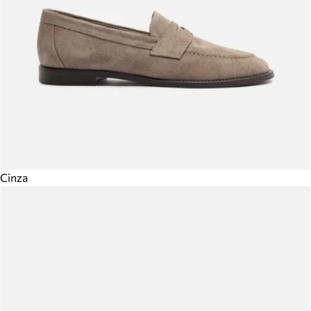
Cinza