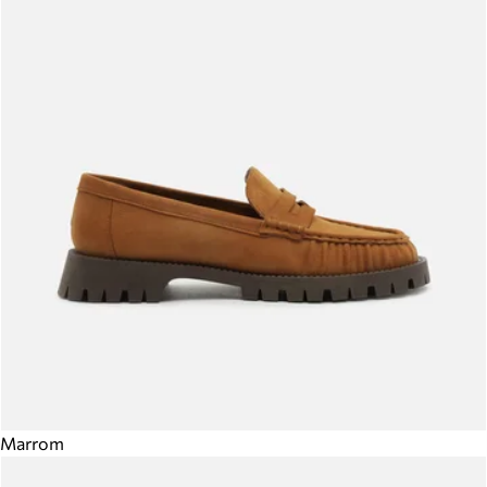
Marrom