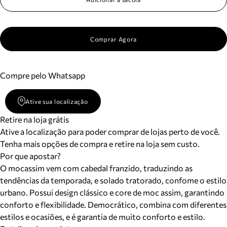
Comprar Agora
Compre pelo Whatsapp
Ative sua localização
Retire na loja grátis
Ative a localização para poder comprar de lojas perto de você.
Tenha mais opções de compra e retire na loja sem custo.
Por que apostar?
O mocassim vem com cabedal franzido, traduzindo as
tendências da temporada, e solado tratorado, confome o estilo
urbano. Possui design clássico e core de moc assim, garantindo
conforto e flexibilidade. Democrático, combina com diferentes
estilos e ocasiões, e é garantia de muito conforto e estilo.