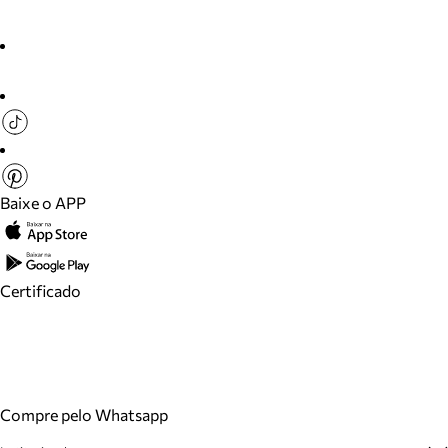
Baixe o APP
Certificado
Compre pelo Whatsapp