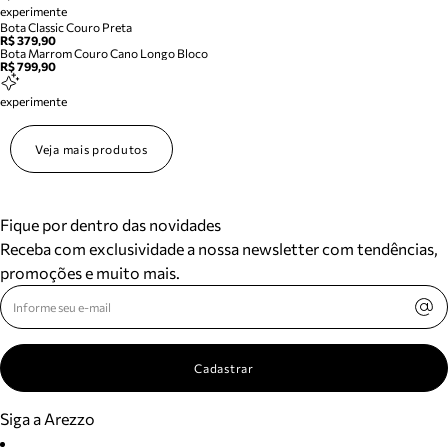
experimente
Bota Classic Couro Preta
R$ 379,90
Bota Marrom Couro Cano Longo Bloco
R$ 799,90
experimente
Veja mais produtos
Fique por dentro das novidades
Receba com exclusividade a nossa newsletter com tendências,
promoções e muito mais.
Cadastrar
Siga a Arezzo