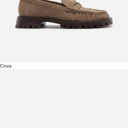
Cinza