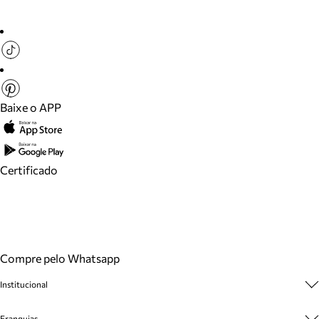
Baixe o APP
Certificado
Compre pelo Whatsapp
Institucional
Sobre A Marca
Franquias