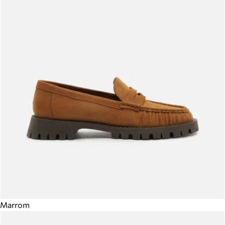
Marrom