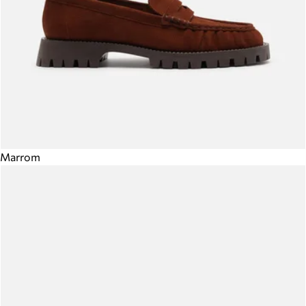
Marrom