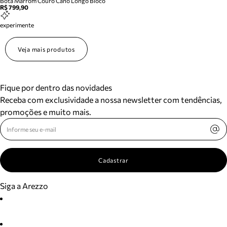
Bota Marrom Couro Cano Longo Bloco
R$ 799,90
experimente
Veja mais produtos
Fique por dentro das novidades
Receba com exclusividade a nossa newsletter com tendências,
promoções e muito mais.
Cadastrar
Siga a Arezzo