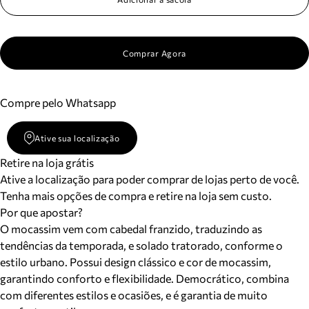
Comprar Agora
Compre pelo Whatsapp
Ative sua localização
Retire na loja grátis
Ative a localização para poder comprar de lojas perto de você.
Tenha mais opções de compra e retire na loja sem custo.
Por que apostar?
O mocassim vem com cabedal franzido, traduzindo as
tendências da temporada, e solado tratorado, conforme o
estilo urbano. Possui design clássico e cor de mocassim,
garantindo conforto e flexibilidade. Democrático, combina
com diferentes estilos e ocasiões, e é garantia de muito