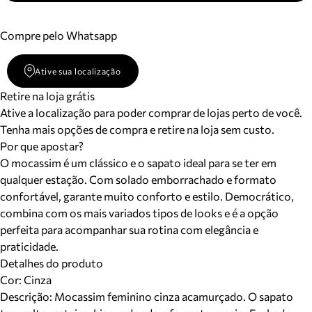
Compre pelo Whatsapp
Ative sua localização
Retire na loja grátis
Ative a localização para poder comprar de lojas perto de você.
Tenha mais opções de compra e retire na loja sem custo.
Por que apostar?
O mocassim é um clássico e o sapato ideal para se ter em
qualquer estação. Com solado emborrachado e formato
confortável, garante muito conforto e estilo. Democrático,
combina com os mais variados tipos de looks e é a opção
perfeita para acompanhar sua rotina com elegância e
praticidade.
Detalhes do produto
Cor
:
Cinza
Descrição:
Mocassim feminino cinza acamurçado. O sapato