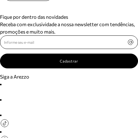
Fique por dentro das novidades
Receba com exclusividade a nossa newsletter com tendências,
promoções e muito mais.
Cadastrar
Siga a Arezzo