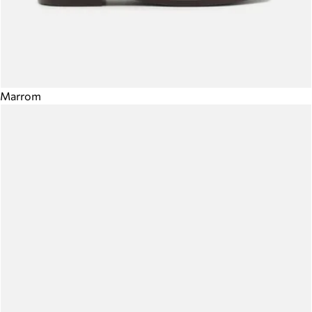
Marrom