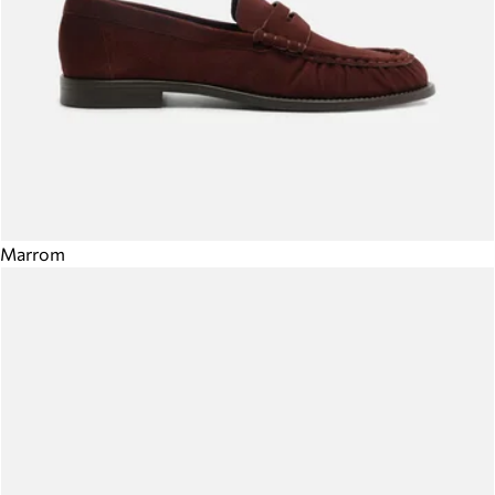
Marrom