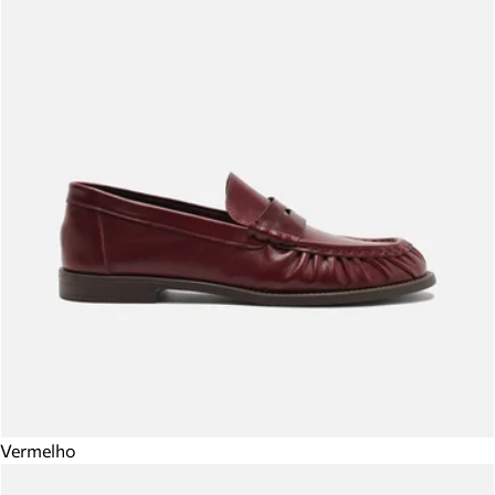
Vermelho