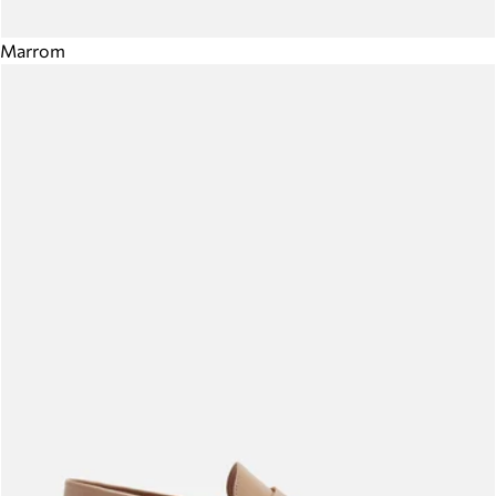
Marrom