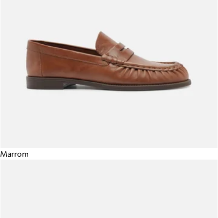
Marrom