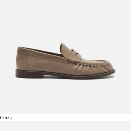
Cinza