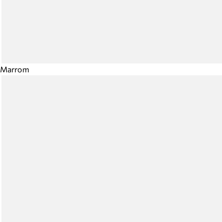
Marrom