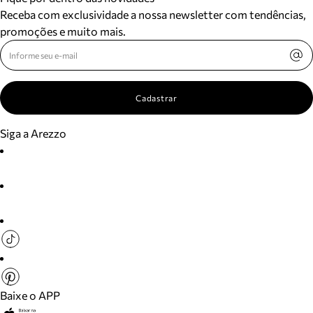
Receba com exclusividade a nossa newsletter com tendências,
promoções e muito mais.
Cadastrar
Siga a Arezzo
Baixe o APP