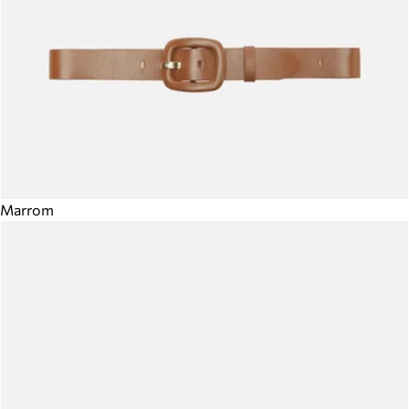
Marrom