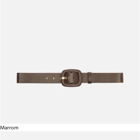
Marrom