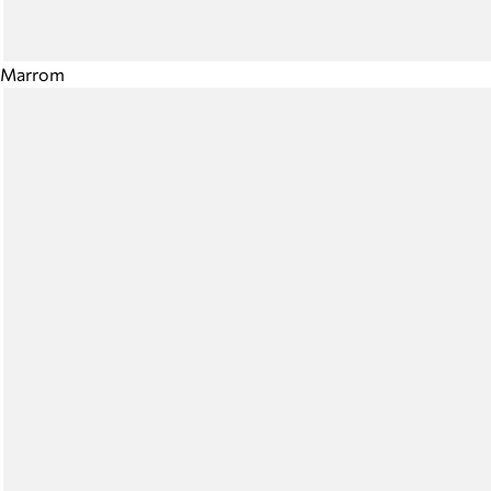
Marrom