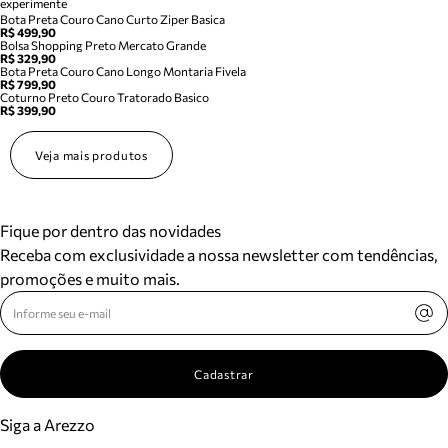
experimente
Bota Preta Couro Cano Curto Ziper Basica
R$ 499,90
Bolsa Shopping Preto Mercato Grande
R$ 329,90
Bota Preta Couro Cano Longo Montaria Fivela
R$ 799,90
Coturno Preto Couro Tratorado Basico
R$ 399,90
Veja mais produtos
Fique por dentro das novidades
Receba com exclusividade a nossa newsletter com tendências,
promoções e muito mais.
Cadastrar
Siga a Arezzo