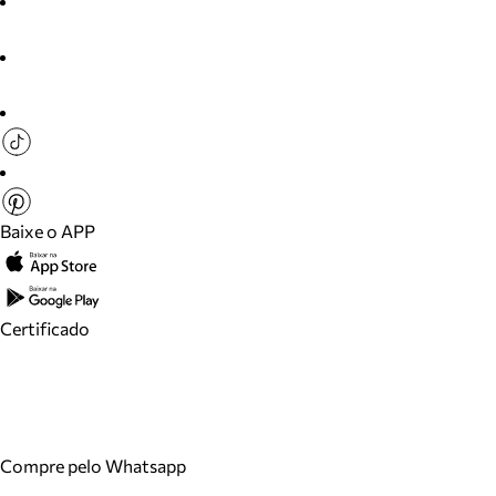
Baixe o APP
Certificado
Compre pelo Whatsapp