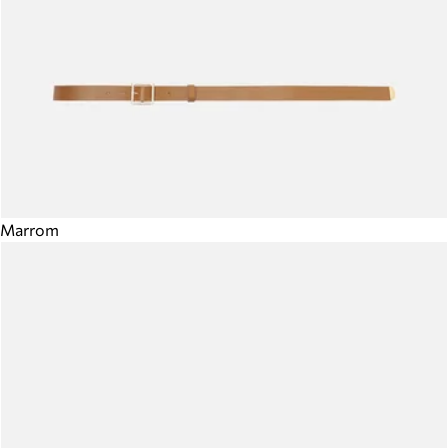
Marrom