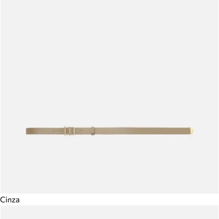
Cinza