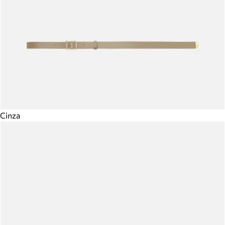
Cinza