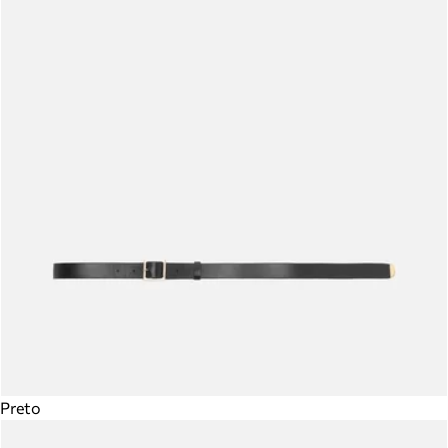
Preto