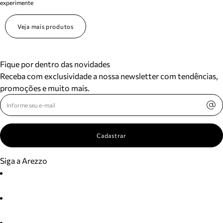
experimente
Veja mais produtos
Fique por dentro das novidades
Receba com exclusividade a nossa newsletter com tendências,
promoções e muito mais.
Cadastrar
Siga a Arezzo