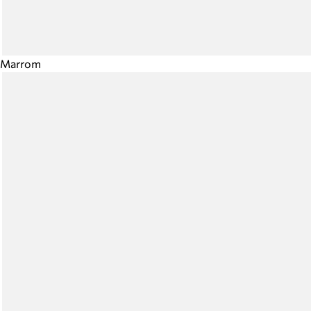
Marrom