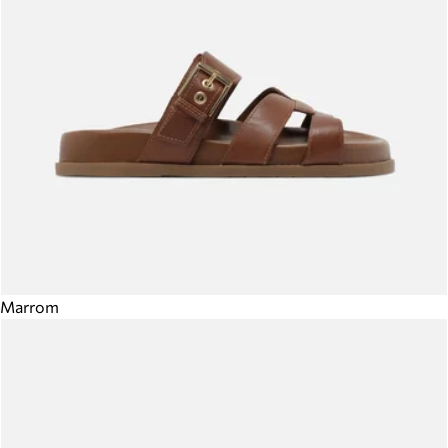
Marrom