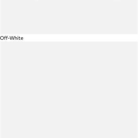
Off-White