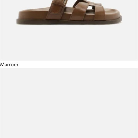
Marrom