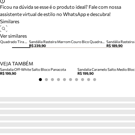
Ficou na dúvida se esse é o produto ideal? Fale com nossa
assistente virtual de estilo no WhatsApp e descubra!
Similares
Ver similares
Rasteira Caramelo Couro Bico Quadrado Tira Vazada
Sandália Rasteira Marrom Couro Bico Quadrado Tiras
Sandália Rasteira
R$ 239,90
R$ 189,90
VEJA TAMBÉM
Sandalia Off-White Salto Bloco Panacota
R$ 199,90
R$ 199,90