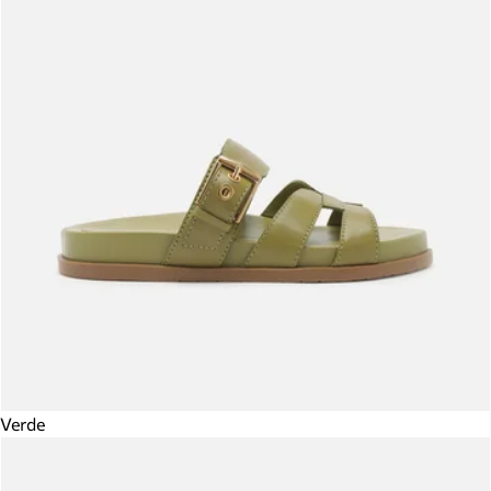
Verde