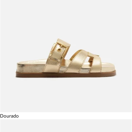
Dourado