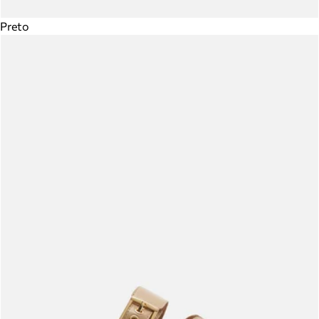
Preto