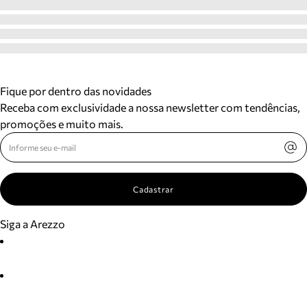
Fique por dentro das novidades
Receba com exclusividade a nossa newsletter com tendências,
promoções e muito mais.
Cadastrar
Siga a Arezzo