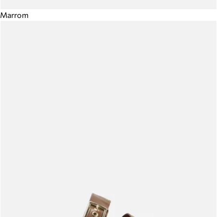
Marrom