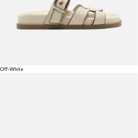
Off-White