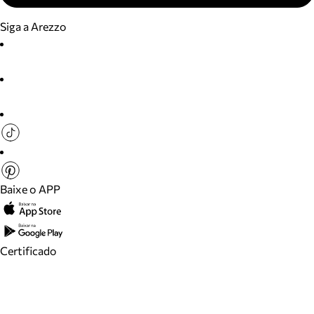
Siga a Arezzo
Baixe o APP
Certificado