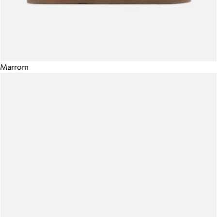
Marrom