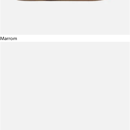
Marrom