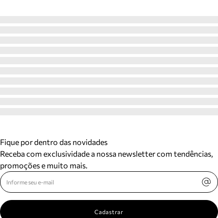
Fique por dentro das novidades
Receba com exclusividade a nossa newsletter com tendências,
promoções e muito mais.
Cadastrar