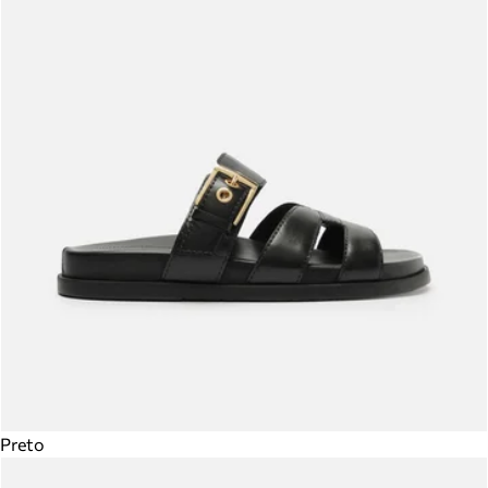
Preto