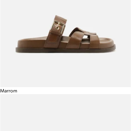
Marrom