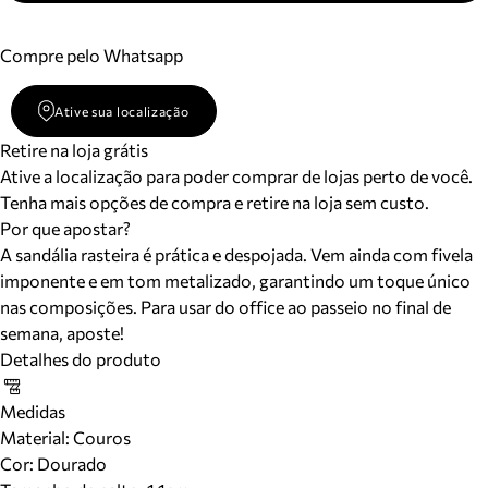
Compre pelo Whatsapp
Ative sua localização
Retire na loja grátis
Ative a localização para poder comprar de lojas perto de você.
Tenha mais opções de compra e retire na loja sem custo.
Por que apostar?
A sandália rasteira é prática e despojada. Vem ainda com fivela
imponente e em tom metalizado, garantindo um toque único
nas composições. Para usar do office ao passeio no final de
semana, aposte!
Detalhes do produto
Medidas
Material
:
Couros
Cor
:
Dourado