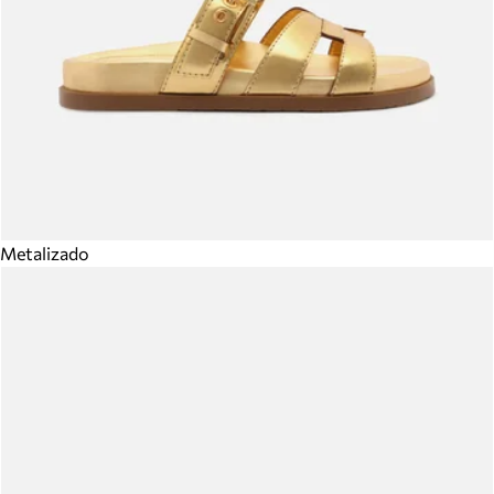
Metalizado