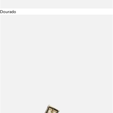
Dourado