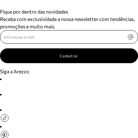
Fique por dentro das novidades
Receba com exclusividade a nossa newsletter com tendências,
promoções e muito mais.
Cadastrar
Siga a Arezzo