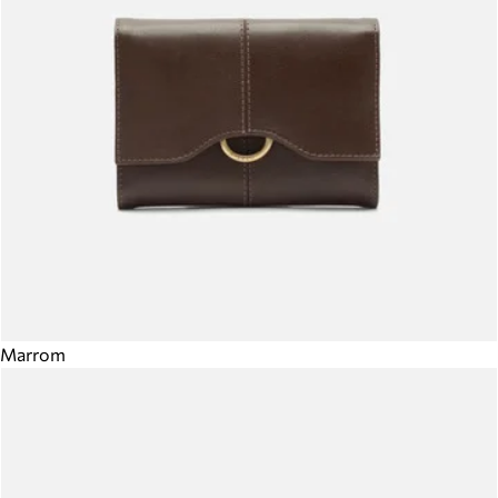
Marrom