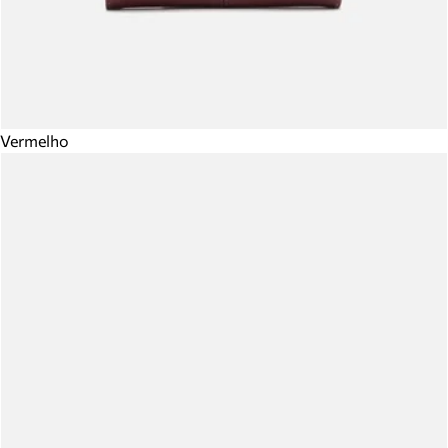
Vermelho