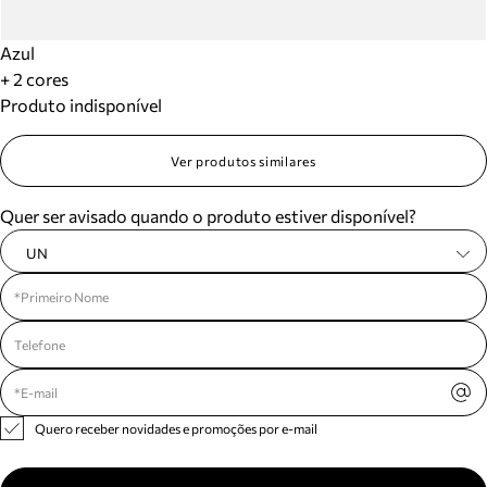
Azul
+ 2 cores
Produto indisponível
Ver produtos similares
Quer ser avisado quando o produto estiver disponível?
UN
Quero receber novidades e promoções por e-mail