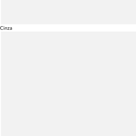
Cinza