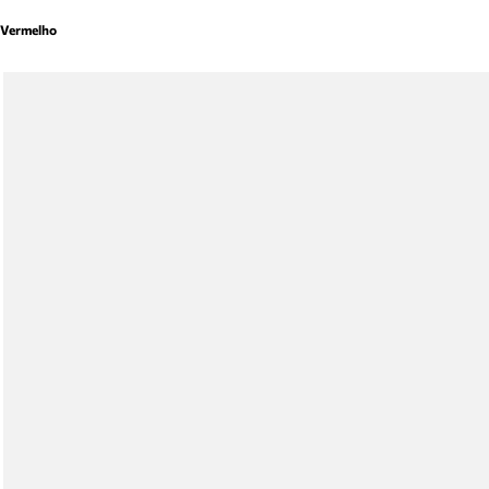
Vermelho