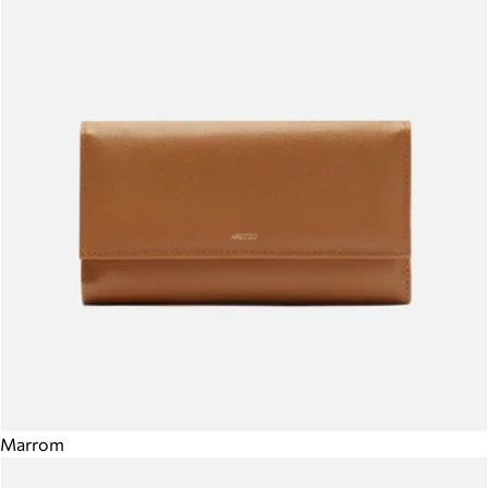
Marrom