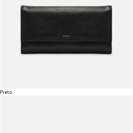
Preto