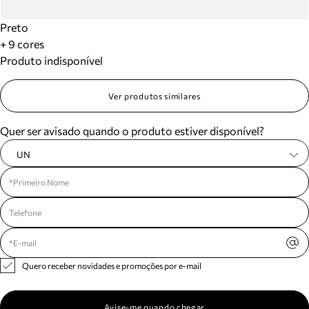
Preto
+ 9 cores
Produto indisponível
Ver produtos similares
Quer ser avisado quando o produto estiver disponível?
UN
Quero receber novidades e promoções por e-mail
Avise-me quando chegar