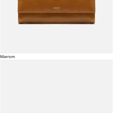
Marrom