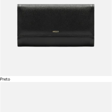
Preto