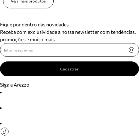
Veja mais produtos
Fique por dentro das novidades
Receba com exclusividade a nossa newsletter com tendências,
promoções e muito mais.
Cadastrar
Siga a Arezzo