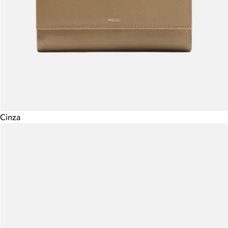
Cinza