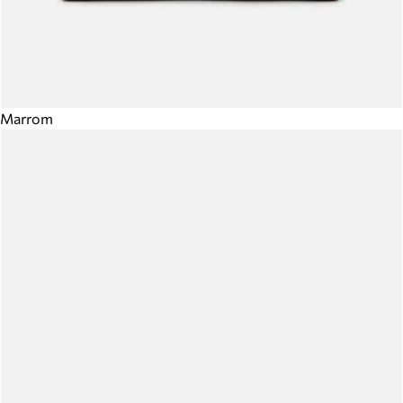
Marrom