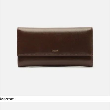
Marrom