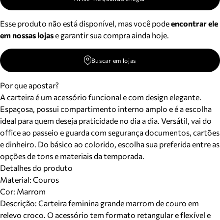
Esse produto não está disponível, mas você pode
encontrar ele
em nossas lojas
e garantir sua compra ainda hoje.
Buscar em lojas
Por que apostar?
A carteira é um acessório funcional e com design elegante.
Espaçosa, possui compartimento interno amplo e é a escolha
ideal para quem deseja praticidade no dia a dia. Versátil, vai do
office ao passeio e guarda com segurança documentos, cartões
e dinheiro. Do básico ao colorido, escolha sua preferida entre as
opções de tons e materiais da temporada.
Detalhes do produto
Material
:
Couros
Cor
:
Marrom
Descrição:
Carteira feminina grande marrom de couro em
relevo croco. O acessório tem formato retangular e flexível e