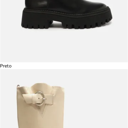
Preto