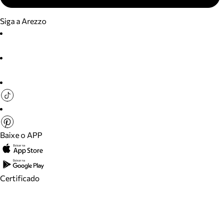
Siga a Arezzo
Baixe o APP
Certificado