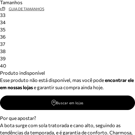
Tamanhos
GUIA DE TAMANHOS
33
34
35
36
37
38
39
40
Produto indisponível
Esse produto não está disponível, mas você pode
encontrar ele
em nossas lojas
e garantir sua compra ainda hoje.
Buscar em lojas
Por que apostar?
A bota surge com sola tratorada e cano alto, seguindo as
tendências da temporada, e é garantia de conforto. Charmosa,