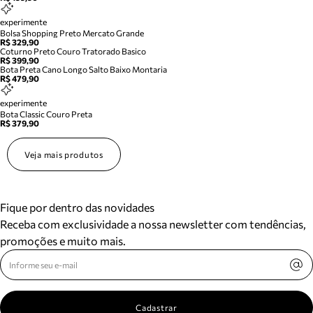
experimente
Bolsa Shopping Preto Mercato Grande
R$ 329,90
Coturno Preto Couro Tratorado Basico
R$ 399,90
Bota Preta Cano Longo Salto Baixo Montaria
R$ 479,90
experimente
Bota Classic Couro Preta
R$ 379,90
Veja mais produtos
Fique por dentro das novidades
Receba com exclusividade a nossa newsletter com tendências,
promoções e muito mais.
Cadastrar