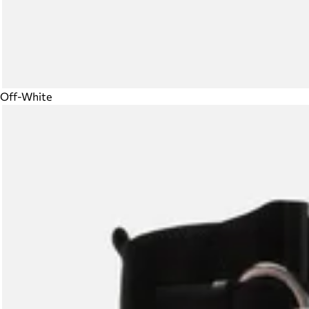
Off-White