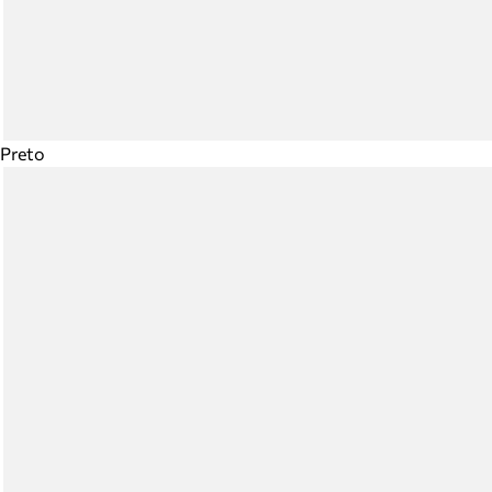
Preto