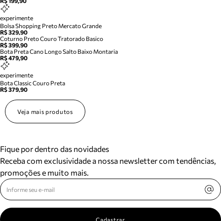
R$ 199,90
experimente
Bolsa Shopping Preto Mercato Grande
R$ 329,90
Coturno Preto Couro Tratorado Basico
R$ 399,90
Bota Preta Cano Longo Salto Baixo Montaria
R$ 479,90
experimente
Bota Classic Couro Preta
R$ 379,90
Veja mais produtos
Fique por dentro das novidades
Receba com exclusividade a nossa newsletter com tendências,
promoções e muito mais.
Cadastrar