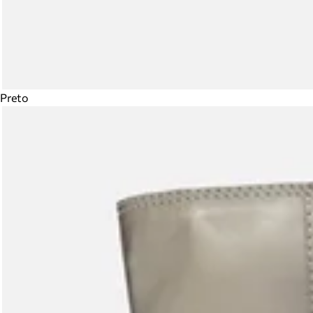
Preto