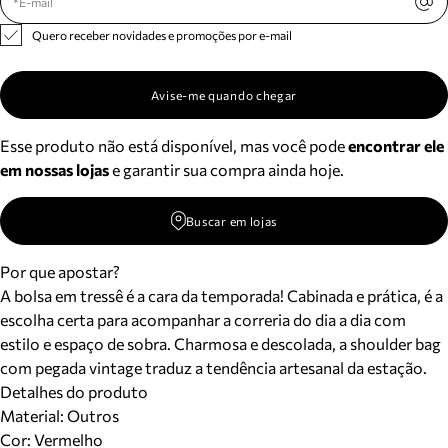
Quero receber novidades e promoções por e-mail
Avise-me quando chegar
Esse produto não está disponível, mas você pode
encontrar ele
em nossas lojas
e garantir sua compra ainda hoje.
Buscar em lojas
Por que apostar?
A bolsa em tressê é a cara da temporada! Cabinada e prática, é a
escolha certa para acompanhar a correria do dia a dia com
estilo e espaço de sobra. Charmosa e descolada, a shoulder bag
com pegada vintage traduz a tendência artesanal da estação.
Detalhes do produto
Material
:
Outros
Cor
:
Vermelho