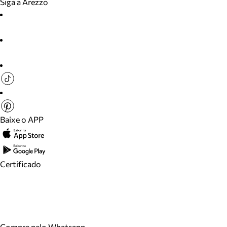
Siga a Arezzo
Baixe o APP
Certificado
Compre pelo Whatsapp