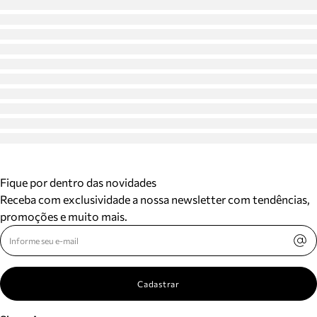
Fique por dentro das novidades
Receba com exclusividade a nossa newsletter com tendências,
promoções e muito mais.
Cadastrar