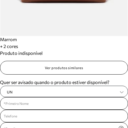
Marrom
+ 2 cores
Produto indisponível
Ver produtos similares
Quer ser avisado quando o produto estiver disponível?
UN