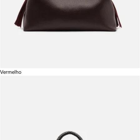
Vermelho