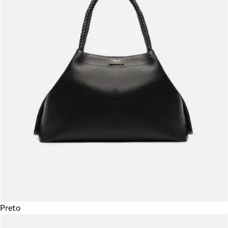
Preto