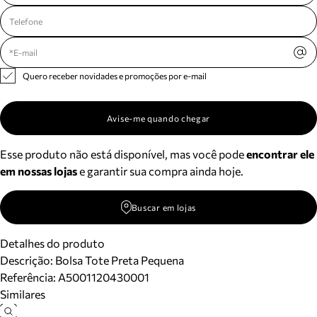
Quero receber novidades e promoções por e-mail
Avise-me quando chegar
Esse produto não está disponível, mas você pode
encontrar ele
em nossas lojas
e garantir sua compra ainda hoje.
Buscar em lojas
Detalhes do produto
Descrição:
Bolsa Tote Preta Pequena
Referência:
A5001120430001
Similares