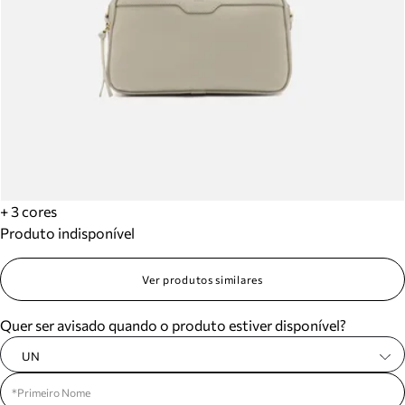
+ 3 cores
Produto indisponível
Ver produtos similares
Quer ser avisado quando o produto estiver disponível?
UN