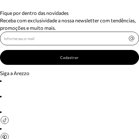
Fique por dentro das novidades
Receba com exclusividade a nossa newsletter com tendências,
promoções e muito mais.
Cadastrar
Siga a Arezzo