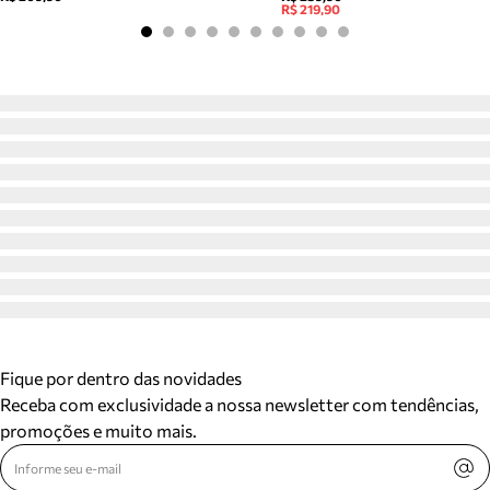
R$ 219,90
Fique por dentro das novidades
Receba com exclusividade a nossa newsletter com tendências,
promoções e muito mais.