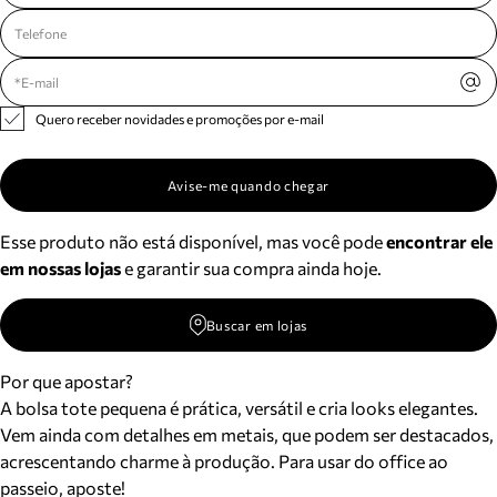
Quero receber novidades e promoções por e-mail
Avise-me quando chegar
Esse produto não está disponível, mas você pode
encontrar ele
em nossas lojas
e garantir sua compra ainda hoje.
Buscar em lojas
Por que apostar?
A bolsa tote pequena é prática, versátil e cria looks elegantes.
Vem ainda com detalhes em metais, que podem ser destacados,
acrescentando charme à produção. Para usar do office ao
passeio, aposte!