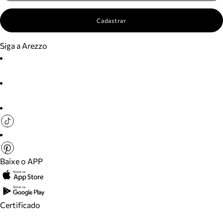
Cadastrar
Siga a Arezzo
Baixe o APP
Certificado