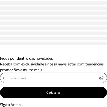
Fique por dentro das novidades
Receba com exclusividade a nossa newsletter com tendências,
promoções e muito mais.
Cadastrar
Siga a Arezzo