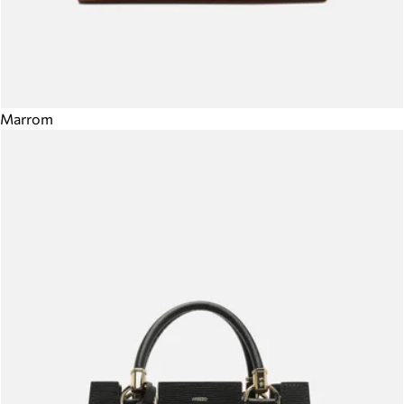
Marrom