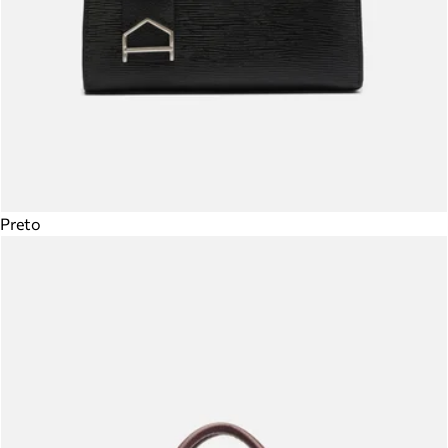
Preto