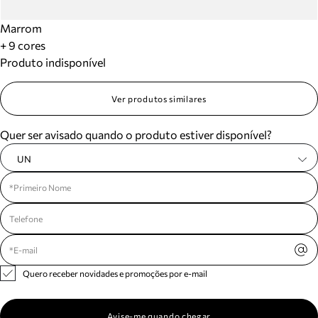
Marrom
+ 9 cores
Produto indisponível
Ver produtos similares
Quer ser avisado quando o produto estiver disponível?
UN
Quero receber novidades e promoções por e-mail
Avise-me quando chegar