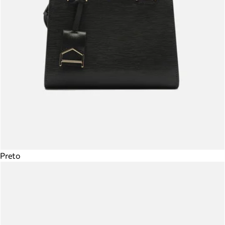
Preto