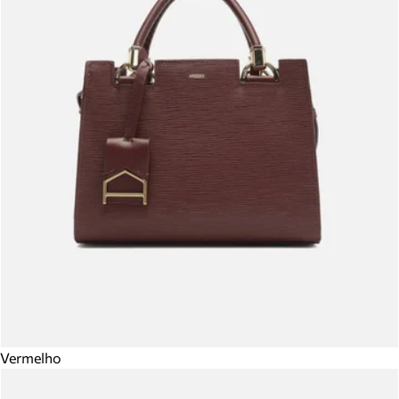
Vermelho