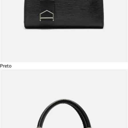
Preto