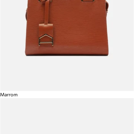
Marrom