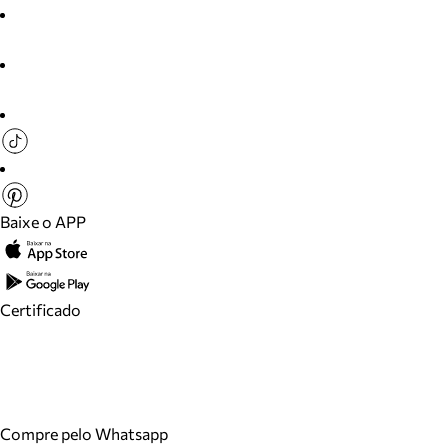
Baixe o APP
Certificado
Compre pelo Whatsapp