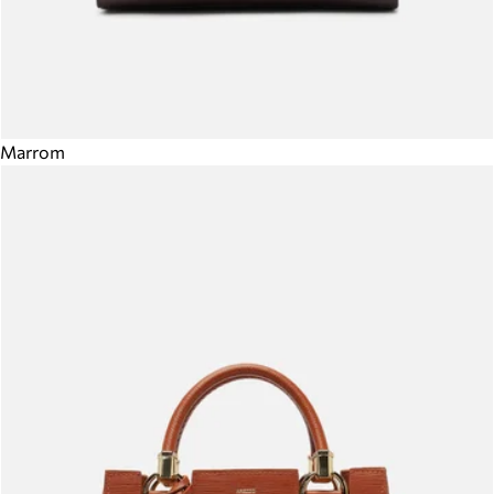
Marrom