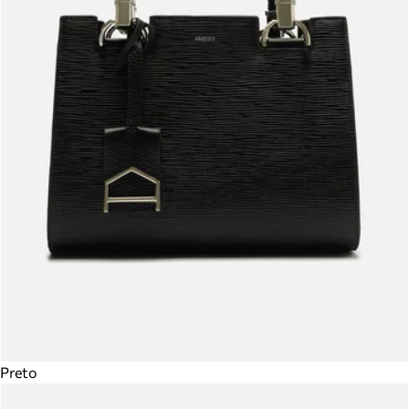
Preto