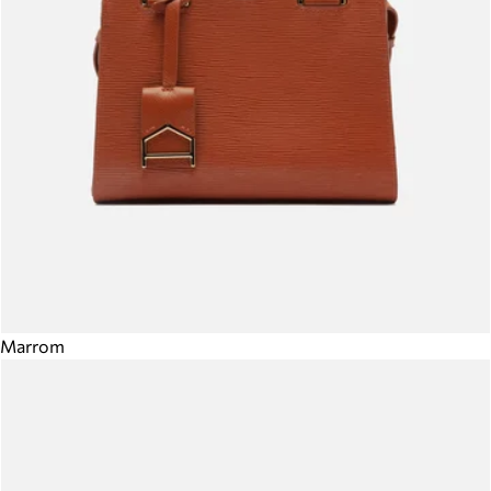
Marrom