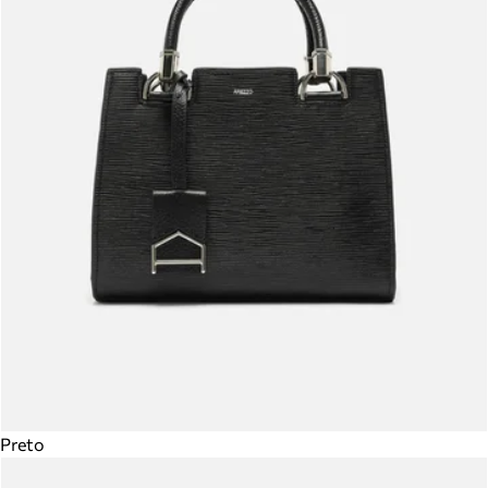
Preto