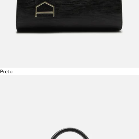
Preto