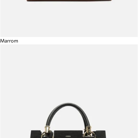
Marrom