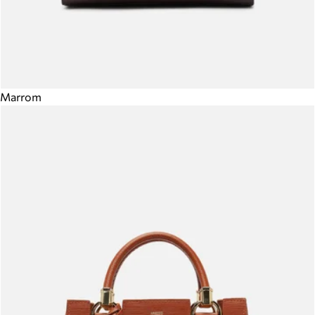
Marrom