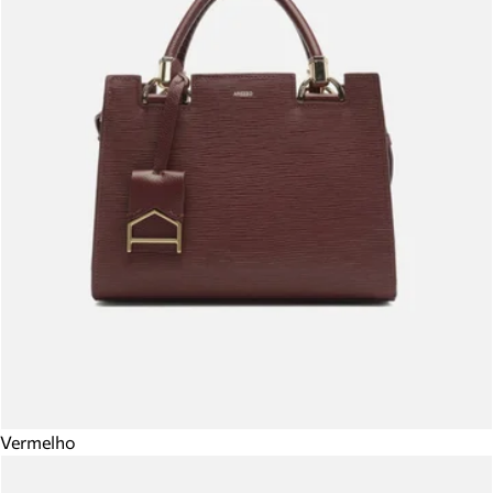
Vermelho