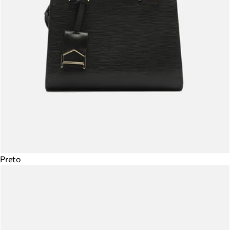
Preto