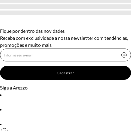
Fique por dentro das novidades
Receba com exclusividade a nossa newsletter com tendências,
promoções e muito mais.
Cadastrar
Siga a Arezzo