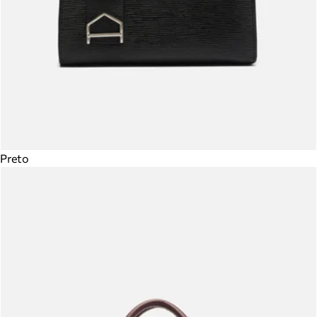
Preto