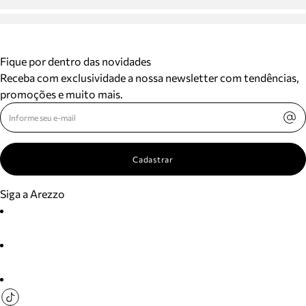
Fique por dentro das novidades
Receba com exclusividade a nossa newsletter com tendências,
promoções e muito mais.
Cadastrar
Siga a Arezzo