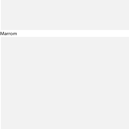
Marrom