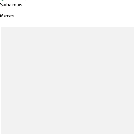
Saiba mais
Marrom