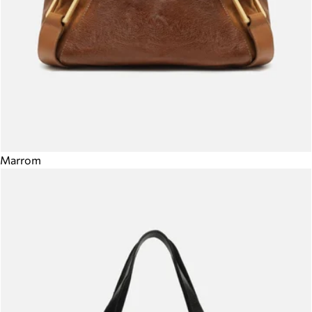
Marrom