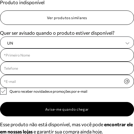
Produto indisponível
Ver produtos similares
Quer ser avisado quando o produto estiver disponível?
UN
Quero receber novidades e promoções por e-mail
Avise-me quando chegar
Esse produto não está disponível, mas você pode
encontrar ele
em nossas lojas
e garantir sua compra ainda hoje.