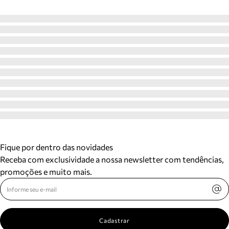
Fique por dentro das novidades
Receba com exclusividade a nossa newsletter com tendências,
promoções e muito mais.
Cadastrar