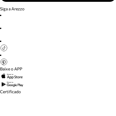
Siga a Arezzo
Baixe o APP
Certificado