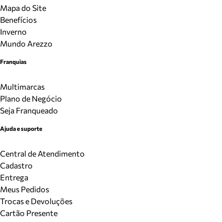
Mapa do Site
Benefícios
Inverno
Mundo Arezzo
Franquias
Multimarcas
Plano de Negócio
Seja Franqueado
Ajuda e suporte
Central de Atendimento
Cadastro
Entrega
Meus Pedidos
Trocas e Devoluções
Cartão Presente