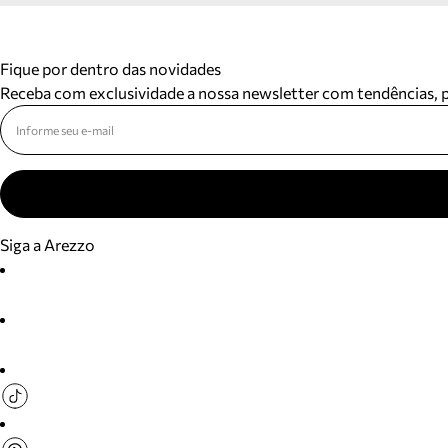
Fique por dentro das novidades
Receba com exclusividade a nossa newsletter com tendências,
Siga a Arezzo