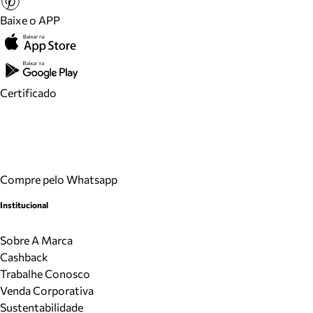
Baixe o APP
Certificado
Compre pelo Whatsapp
Institucional
Sobre A Marca
Cashback
Trabalhe Conosco
Venda Corporativa
Sustentabilidade