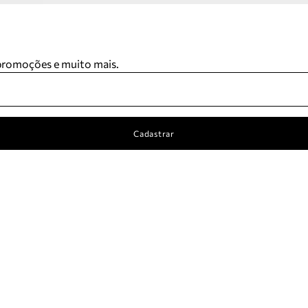
 promoções e muito mais.
Cadastrar