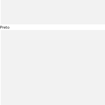
Preto