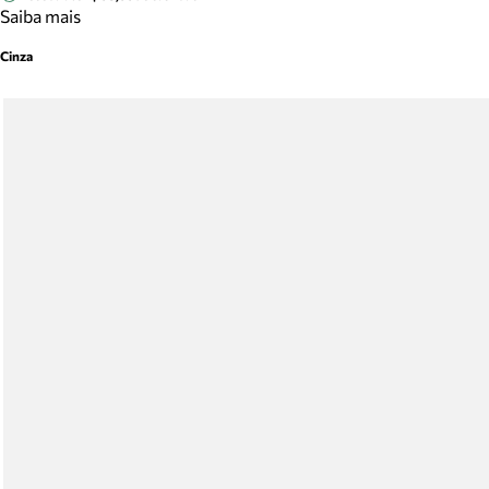
Saiba mais
Cinza