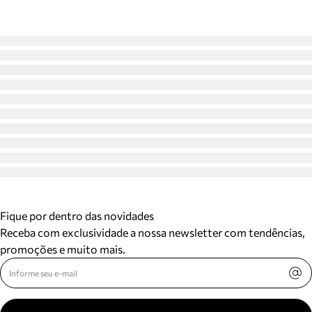
Fique por dentro das novidades
Receba com exclusividade a nossa newsletter com tendências,
promoções e muito mais.