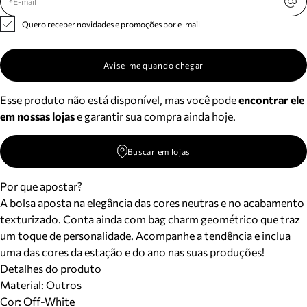
Quero receber novidades e promoções por e-mail
Avise-me quando chegar
Esse produto não está disponível, mas você pode
encontrar ele
em nossas lojas
e garantir sua compra ainda hoje.
Buscar em lojas
Por que apostar?
A bolsa aposta na elegância das cores neutras e no acabamento
texturizado. Conta ainda com bag charm geométrico que traz
um toque de personalidade. Acompanhe a tendência e inclua
uma das cores da estação e do ano nas suas produções!
Detalhes do produto
Material
:
Outros
Cor
:
Off-White