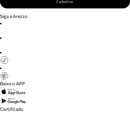
Cadastrar
Siga a Arezzo
Baixe o APP
Certificado