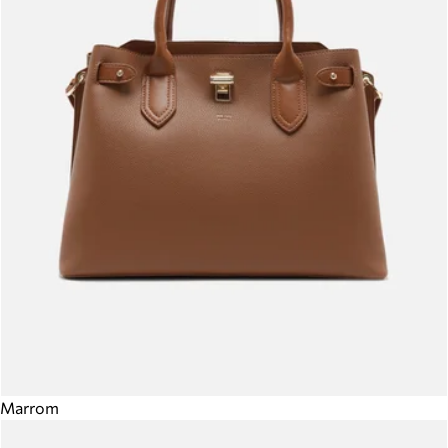
Marrom