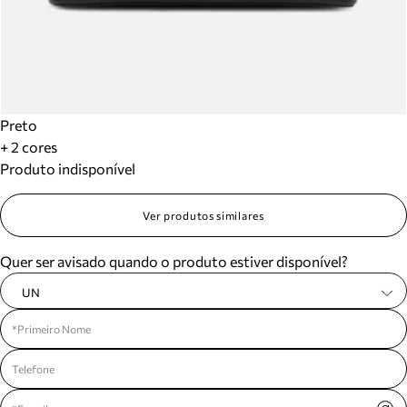
Preto
+ 2 cores
Produto indisponível
Ver produtos similares
Quer ser avisado quando o produto estiver disponível?
UN