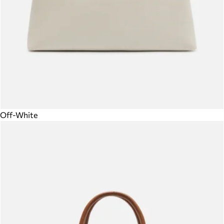
Off-White