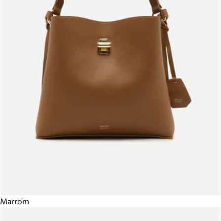
Marrom