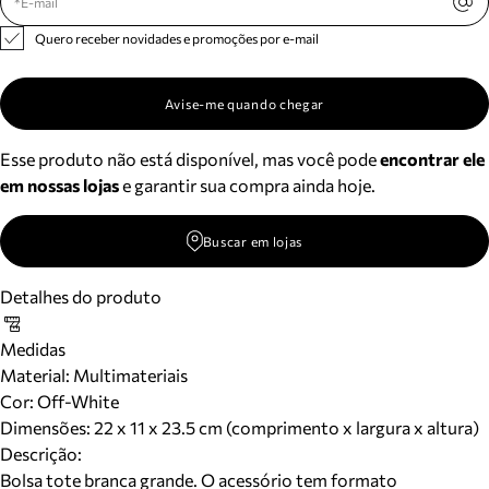
Quero receber novidades e promoções por e-mail
Avise-me quando chegar
Esse produto não está disponível, mas você pode
encontrar ele
em nossas lojas
e garantir sua compra ainda hoje.
Buscar em lojas
Detalhes do produto
Medidas
Material
:
Multimateriais
Cor
:
Off-White
Dimensões:
22 x 11 x 23.5 cm (comprimento x largura x altura)
Descrição:
Bolsa tote branca grande. O acessório tem formato