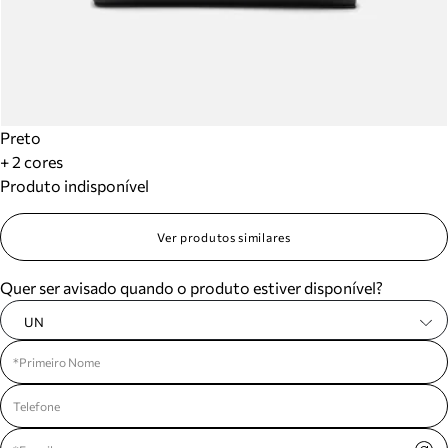
Preto
+ 2 cores
Produto indisponível
Ver produtos similares
Quer ser avisado quando o produto estiver disponível?
UN