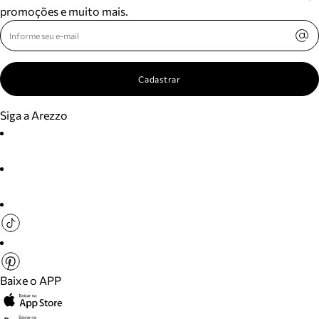
promoções e muito mais.
Cadastrar
Siga a Arezzo
Baixe o APP