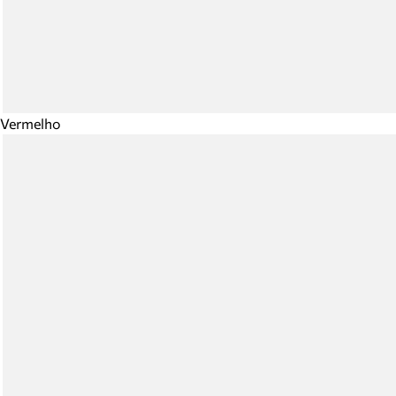
Vermelho