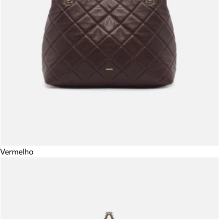
Vermelho