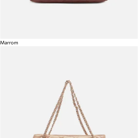
Marrom