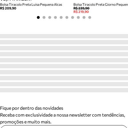
Bolsa Tiracolo Preta Luisa Pequena Alcas
Bolsa Tiracolo Preta Giorno Peque
R$ 209,90
R$ 239,90
R$ 219,90
Fique por dentro das novidades
Receba com exclusividade a nossa newsletter com tendências,
promoções e muito mais.