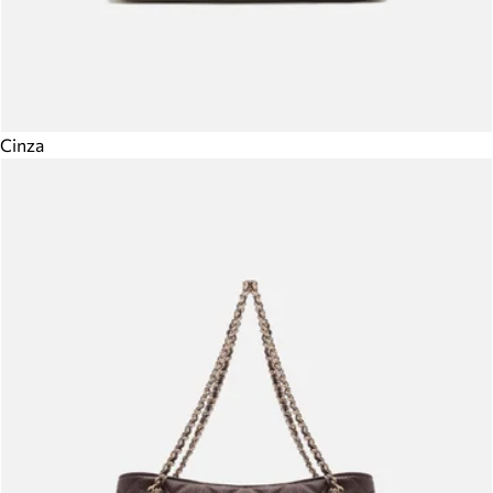
Cinza