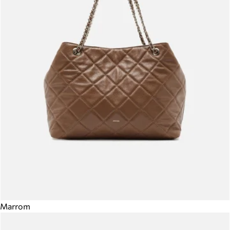
Marrom