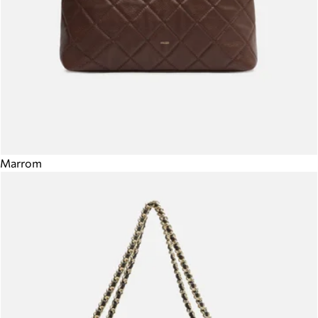
Marrom