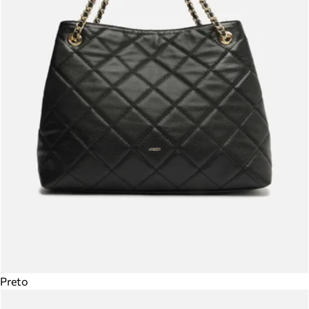
Preto