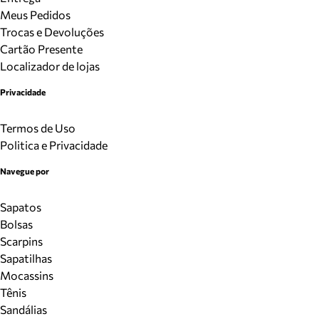
Meus Pedidos
Trocas e Devoluções
Cartão Presente
Localizador de lojas
Privacidade
Termos de Uso
Politica e Privacidade
Navegue por
Sapatos
Bolsas
Scarpins
Sapatilhas
Mocassins
Tênis
Sandálias