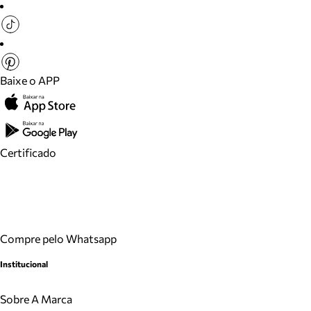
Baixe o APP
Certificado
Compre pelo Whatsapp
Institucional
Sobre A Marca