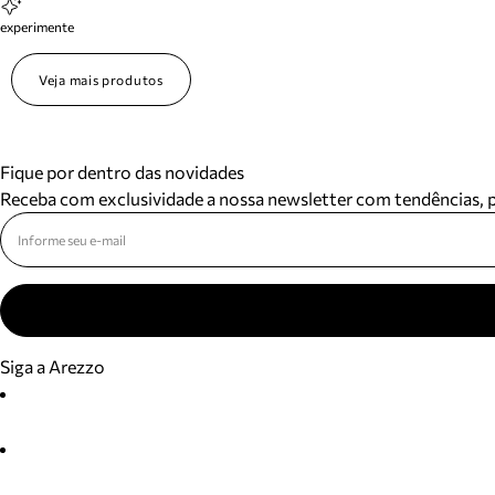
experimente
Veja mais produtos
Fique por dentro das novidades
Receba com exclusividade a nossa newsletter com tendências,
Siga a Arezzo