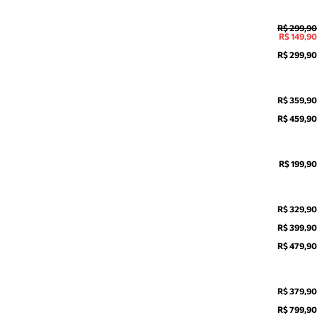
R$ 299,90
R$ 149,90
R$ 299,90
R$ 359,90
R$ 459,90
R$ 199,90
R$ 329,90
R$ 399,90
R$ 479,90
R$ 379,90
R$ 799,90