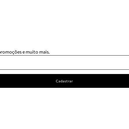
 promoções e muito mais.
Cadastrar