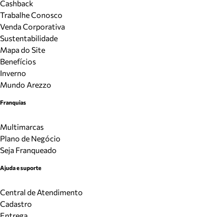
Cashback
Trabalhe Conosco
Venda Corporativa
Sustentabilidade
Mapa do Site
Benefícios
Inverno
Mundo Arezzo
Franquias
Multimarcas
Plano de Negócio
Seja Franqueado
Ajuda e suporte
Central de Atendimento
Cadastro
Entrega