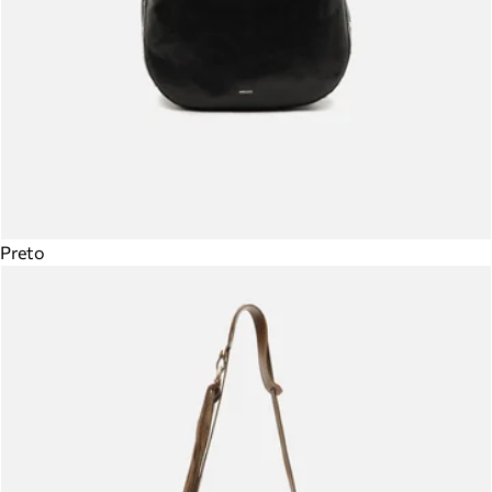
Preto