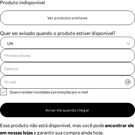
Produto indisponível
Ver produtos similares
Quer ser avisado quando o produto estiver disponível?
UN
Quero receber novidades e promoções por e-mail
Avise-me quando chegar
Esse produto não está disponível, mas você pode
encontrar ele
em nossas lojas
e garantir sua compra ainda hoje.