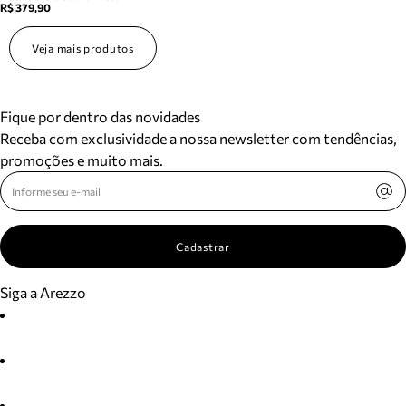
R$ 379,90
Veja mais produtos
Fique por dentro das novidades
Receba com exclusividade a nossa newsletter com tendências,
promoções e muito mais.
Cadastrar
Siga a Arezzo