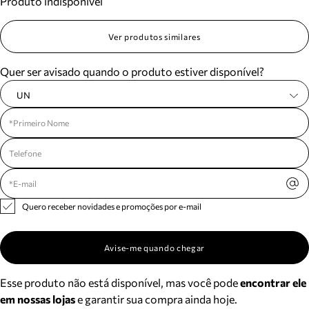
Produto indisponível
Ver produtos similares
Quer ser avisado quando o produto estiver disponível?
UN
Quero receber novidades e promoções por e-mail
Avise-me quando chegar
Esse produto não está disponível, mas você pode
encontrar ele
em nossas lojas
e garantir sua compra ainda hoje.