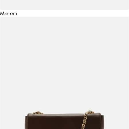
Marrom