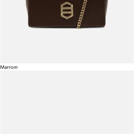
Marrom