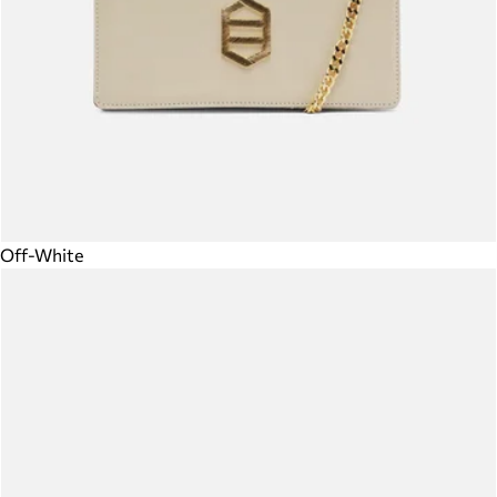
Off-White