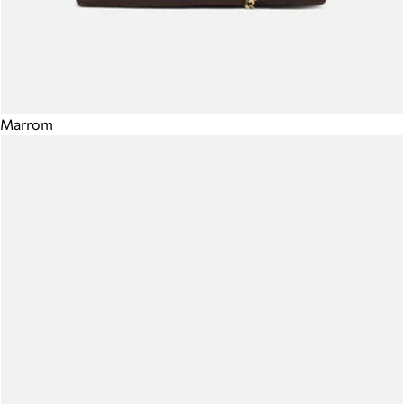
Marrom