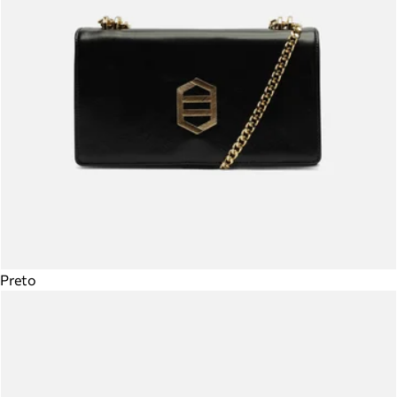
Preto