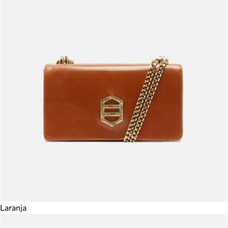
Laranja