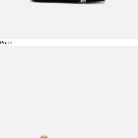
Preto