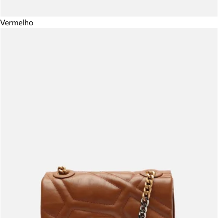
Vermelho