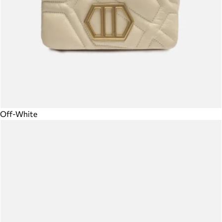
Off-White