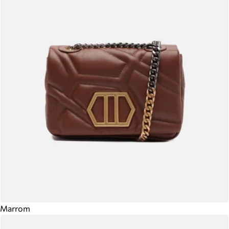
Marrom