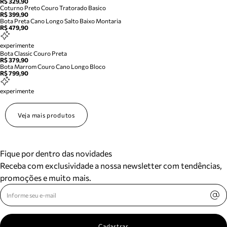
R$ 329,90
Coturno Preto Couro Tratorado Basico
R$ 399,90
Bota Preta Cano Longo Salto Baixo Montaria
R$ 479,90
experimente
Bota Classic Couro Preta
R$ 379,90
Bota Marrom Couro Cano Longo Bloco
R$ 799,90
experimente
Veja mais produtos
Fique por dentro das novidades
Receba com exclusividade a nossa newsletter com tendências,
promoções e muito mais.
Cadastrar