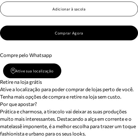
Adicionar à sacola
Comprar Agora
Compre pelo Whatsapp
Ative sua localização
Retire na loja grátis
Ative a localização para poder comprar de lojas perto de você.
Tenha mais opções de compra e retire na loja sem custo.
Por que apostar?
Prática e charmosa, a tiracolo vai deixar as suas produções
muito mais interessantes. Destacando a alça em corrente e o
matelassê imponente, é a melhor escolha para trazer um toque
fashionista e urbano para os seus looks.