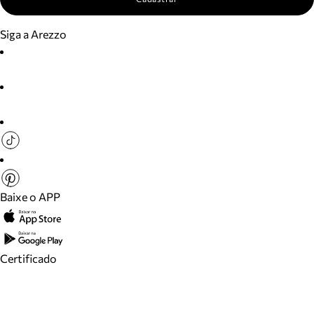
Siga a Arezzo
Baixe o APP
Certificado