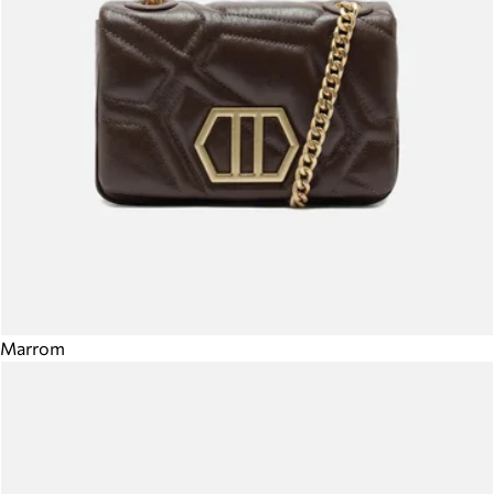
Marrom