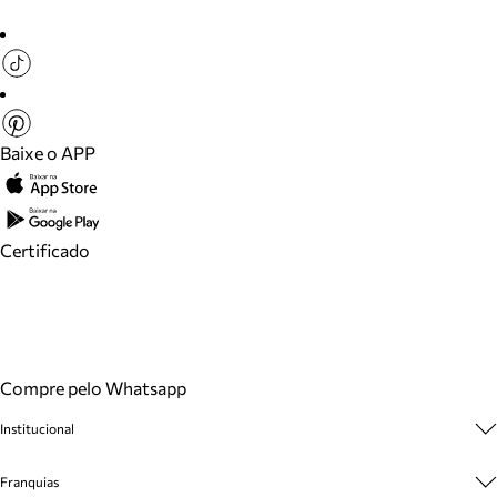
Baixe o APP
Certificado
Compre pelo Whatsapp
Institucional
Sobre A Marca
Franquias
Cashback