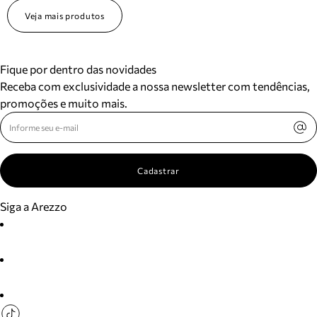
Veja mais produtos
Fique por dentro das novidades
Receba com exclusividade a nossa newsletter com tendências,
promoções e muito mais.
Cadastrar
Siga a Arezzo