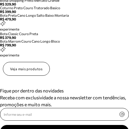
Bolsa Shopping Preto Mercato Grande
R$ 329,90
Coturno Preto Couro Tratorado Basico
R$ 399,90
Bota Preta Cano Longo Salto Baixo Montaria
R$ 479,90
experimente
Bota Classic Couro Preta
R$ 379,90
Bota Marrom Couro Cano Longo Bloco
R$ 799,90
experimente
Veja mais produtos
Fique por dentro das novidades
Receba com exclusividade a nossa newsletter com tendências,
promoções e muito mais.