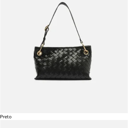
Preto