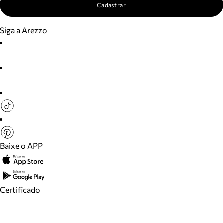
Cadastrar
Siga a Arezzo
Baixe o APP
Certificado