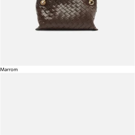
Marrom