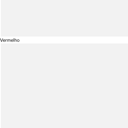
Vermelho